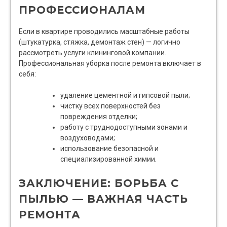
ПРОФЕССИОНАЛАМ
Если в квартире проводились масштабные работы
(штукатурка, стяжка, демонтаж стен) — логично
рассмотреть услуги клининговой компании.
Профессиональная уборка после ремонта включает в
себя:
удаление цементной и гипсовой пыли;
чистку всех поверхностей без
повреждения отделки;
работу с труднодоступными зонами и
воздуховодами;
использование безопасной и
специализированной химии.
ЗАКЛЮЧЕНИЕ: БОРЬБА С
ПЫЛЬЮ — ВАЖНАЯ ЧАСТЬ
РЕМОНТА