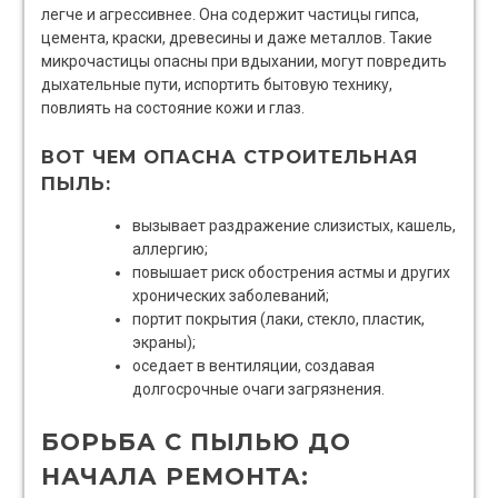
легче и агрессивнее. Она содержит частицы гипса,
цемента, краски, древесины и даже металлов. Такие
микрочастицы опасны при вдыхании, могут повредить
дыхательные пути, испортить бытовую технику,
повлиять на состояние кожи и глаз.
ВОТ ЧЕМ ОПАСНА СТРОИТЕЛЬНАЯ
ПЫЛЬ:
вызывает раздражение слизистых, кашель,
аллергию;
повышает риск обострения астмы и других
хронических заболеваний;
портит покрытия (лаки, стекло, пластик,
экраны);
оседает в вентиляции, создавая
долгосрочные очаги загрязнения.
БОРЬБА С ПЫЛЬЮ ДО
НАЧАЛА РЕМОНТА: