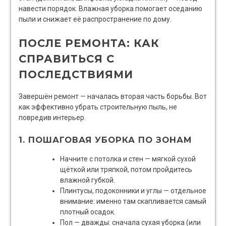
навести порядок. Влажная уборка помогает оседанию
пыли и снижает её распространение по дому.
ПОСЛЕ РЕМОНТА: КАК
СПРАВИТЬСЯ С
ПОСЛЕДСТВИЯМИ
Завершён ремонт — началась вторая часть борьбы. Вот
как эффективно убрать строительную пыль, не
повредив интерьер.
1. ПОШАГОВАЯ УБОРКА ПО ЗОНАМ
Начните с потолка и стен — мягкой сухой
щёткой или тряпкой, потом пройдитесь
влажной губкой.
Плинтусы, подоконники и углы — отдельное
внимание: именно там скапливается самый
плотный осадок.
Пол — дважды: сначала сухая уборка (или