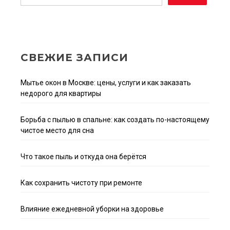
СВЕЖИЕ ЗАПИСИ
Мытье окон в Москве: цены, услуги и как заказать
недорого для квартиры
Борьба с пылью в спальне: как создать по-настоящему
чистое место для сна
Что такое пыль и откуда она берётся
Как сохранить чистоту при ремонте
Влияние ежедневной уборки на здоровье