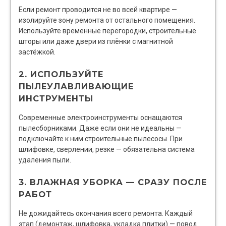
Если ремонт проводится не во всей квартире —
изолируйте зону ремонта от остального помещения.
Используйте временные перегородки, строительные
шторы или даже двери из плёнки с магнитной
застёжкой.
2. ИСПОЛЬЗУЙТЕ
ПЫЛЕУЛАВЛИВАЮЩИЕ
ИНСТРУМЕНТЫ
Современные электроинструменты оснащаются
пылесборниками. Даже если они не идеальны —
подключайте к ним строительные пылесосы. При
шлифовке, сверлении, резке — обязательна система
удаления пыли.
3. ВЛАЖНАЯ УБОРКА — СРАЗУ ПОСЛЕ
РАБОТ
Не дожидайтесь окончания всего ремонта. Каждый
этап (демонтаж, шлифовка, укладка плитки) — повод