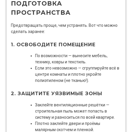
ПОДГОТОВКА
ПРОСТРАНСТВА
Предотвращать проще, чем устранять. Вот что можно
сделать заранее:
1. ОСВОБОДИТЕ ПОМЕЩЕНИЕ
По возможности — вынесите мебель,
технику, ковры и текстиль.
Если это невозможно — сгруппируйте всё в
центре комнаты и плотно укройте
полиэтиленом (не тканью!).
2. ЗАЩИТИТЕ УЯЗВИМЫЕ ЗОНЫ
Заклейте вентиляционные решётки —
строительная пыль может попасть в
систему и разноситься по всей квартире.
Плотно заклейте двери и проёмы
малярным скотчем и пленкой.