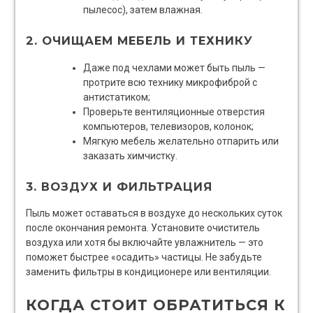
пылесос), затем влажная.
2. ОЧИЩАЕМ МЕБЕЛЬ И ТЕХНИКУ
Даже под чехлами может быть пыль —
протрите всю технику микрофиброй с
антистатиком;
Проверьте вентиляционные отверстия
компьютеров, телевизоров, колонок;
Мягкую мебель желательно отпарить или
заказать химчистку.
3. ВОЗДУХ И ФИЛЬТРАЦИЯ
Пыль может оставаться в воздухе до нескольких суток
после окончания ремонта. Установите очиститель
воздуха или хотя бы включайте увлажнитель — это
поможет быстрее «осадить» частицы. Не забудьте
заменить фильтры в кондиционере или вентиляции.
КОГДА СТОИТ ОБРАТИТЬСЯ К