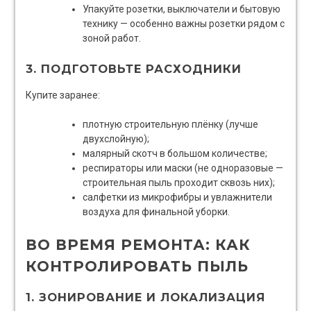
Упакуйте розетки, выключатели и бытовую
технику — особенно важны розетки рядом с
зоной работ.
3. ПОДГОТОВЬТЕ РАСХОДНИКИ
Купите заранее:
плотную строительную плёнку (лучше
двухслойную);
малярный скотч в большом количестве;
респираторы или маски (не одноразовые —
строительная пыль проходит сквозь них);
салфетки из микрофибры и увлажнители
воздуха для финальной уборки.
ВО ВРЕМЯ РЕМОНТА: КАК
КОНТРОЛИРОВАТЬ ПЫЛЬ
1. ЗОНИРОВАНИЕ И ЛОКАЛИЗАЦИЯ