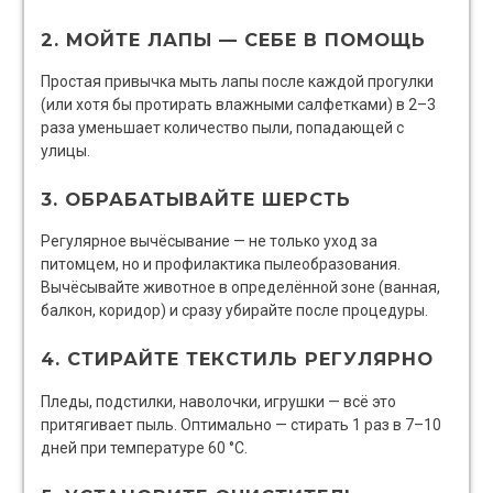
2. МОЙТЕ ЛАПЫ — СЕБЕ В ПОМОЩЬ
Простая привычка мыть лапы после каждой прогулки
(или хотя бы протирать влажными салфетками) в 2–3
раза уменьшает количество пыли, попадающей с
улицы.
3. ОБРАБАТЫВАЙТЕ ШЕРСТЬ
Регулярное вычёсывание — не только уход за
питомцем, но и профилактика пылеобразования.
Вычёсывайте животное в определённой зоне (ванная,
балкон, коридор) и сразу убирайте после процедуры.
4. СТИРАЙТЕ ТЕКСТИЛЬ РЕГУЛЯРНО
Пледы, подстилки, наволочки, игрушки — всё это
притягивает пыль. Оптимально — стирать 1 раз в 7–10
дней при температуре 60 °C.